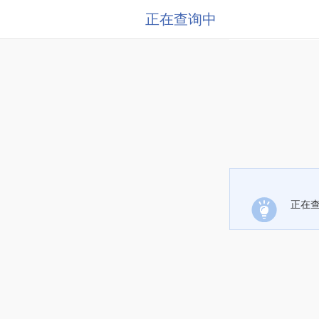
正在查询中
正在