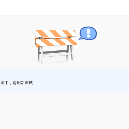
查询中，请刷新重试