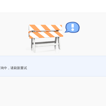
查询中，请刷新重试