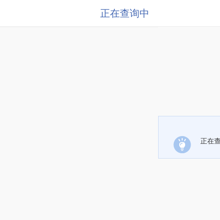
正在查询中
正在