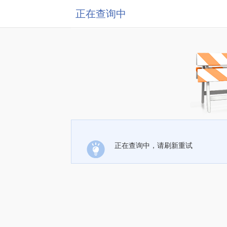
正在查询中
正在查询中，请刷新重试