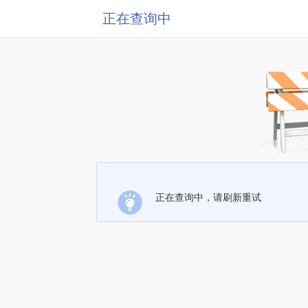
正在查询中
正在查询中，请刷新重试