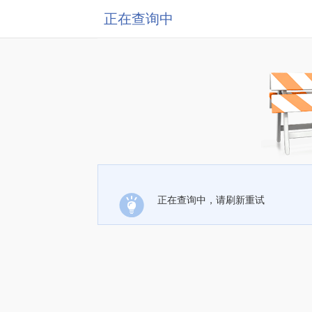
正在查询中
正在查询中，请刷新重试